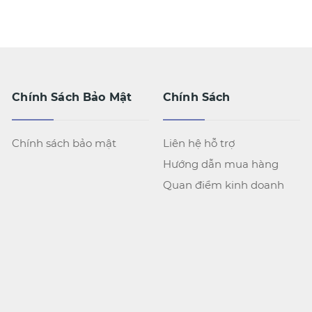
Chính Sách Bảo Mật
Chính Sách
Chính sách bảo mật
Liên hệ hỗ trợ
Hướng dẫn mua hàng
Quan điểm kinh doanh