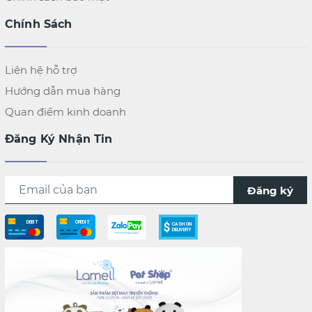
Chính Sách
Liên hệ hỗ trợ
Hướng dẫn mua hàng
Quan điểm kinh doanh
Đăng Ký Nhận Tin
Đăng ký