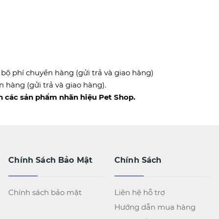
 bộ phí chuyển hàng (gửi trả và giao hàng)
 hàng (gửi trả và giao hàng).
 các sản phẩm nhãn hiệu Pet Shop.
Chính Sách Bảo Mật
Chính Sách
Chính sách bảo mật
Liên hệ hỗ trợ
Hướng dẫn mua hàng